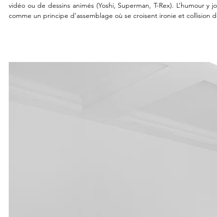
vidéo ou de dessins animés (Yoshi, Superman, T-Rex). L’humour y jou
comme un principe d’assemblage où se croisent ironie et collision d