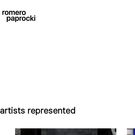
artists represented