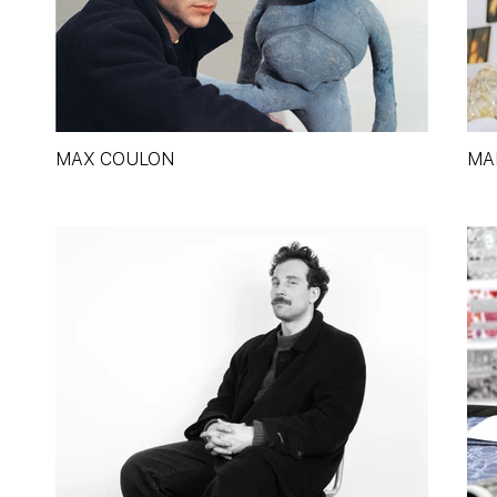
MAX COULON
MA