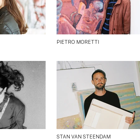
PIETRO MORETTI
STAN VAN STEENDAM